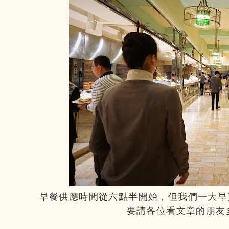
早餐供應時間從六點半開始，但我們一大早
要請各位看文章的朋友多多