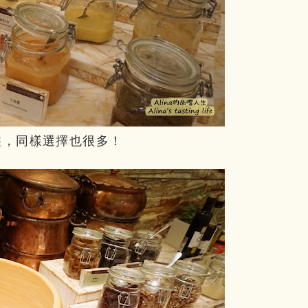
裝，同樣選擇也很多！